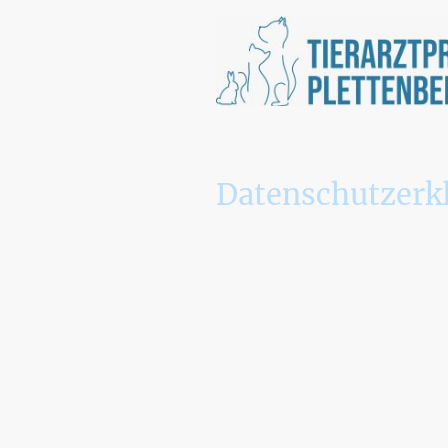
Datenschutzerk