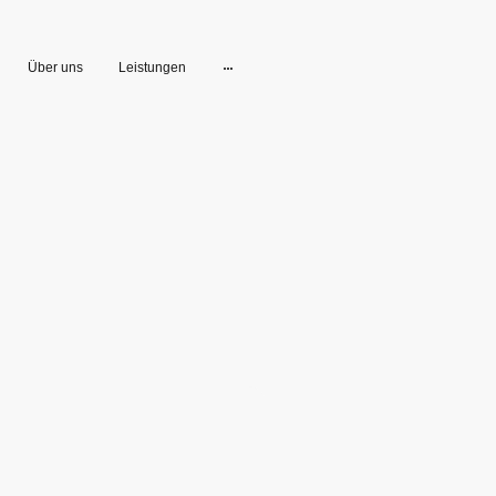
Über uns
Leistungen