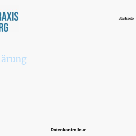
Startseite
lärung
Datenkontrolleur