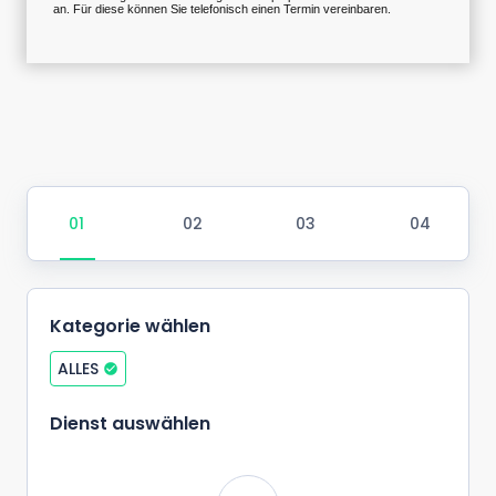
an. Für diese können Sie telefonisch einen Termin vereinbaren.
Kategorie wählen
ALLES
Dienst auswählen