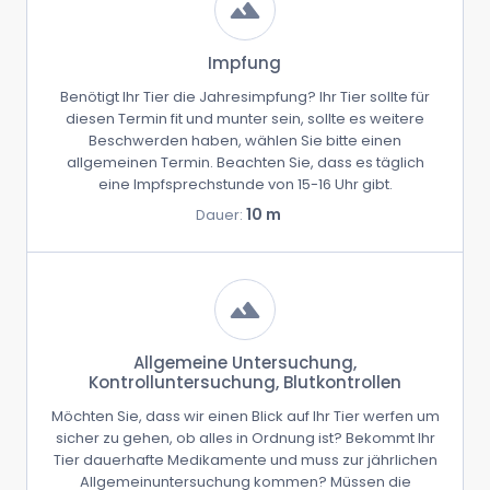
Impfung
Benötigt Ihr Tier die Jahresimpfung? Ihr Tier sollte für
diesen Termin fit und munter sein, sollte es weitere
Beschwerden haben, wählen Sie bitte einen
allgemeinen Termin. Beachten Sie, dass es täglich
eine Impfsprechstunde von 15-16 Uhr gibt.
10 m
Dauer:
Allgemeine Untersuchung,
Kontrolluntersuchung, Blutkontrollen
Möchten Sie, dass wir einen Blick auf Ihr Tier werfen um
sicher zu gehen, ob alles in Ordnung ist? Bekommt Ihr
Tier dauerhafte Medikamente und muss zur jährlichen
Allgemeinuntersuchung kommen? Müssen die